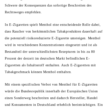
Schwere der Konsequenzen das sofortige Beschreiten des
Rechtsweges empfehlen.
In E-Zigaretten spielt Menthol eine entscheidende Rolle dabei,
dass Raucher von herkömmlichen Tabakprodukten dauerhaft auf
die potenziell risikoreduzierte E-Zigarette umsteigen. Menthol
wird in verschiedenen Konzentrationen eingesetzt und ist als
Bestandteil der unterschiedlichsten Rezepturen in bis zu 80
Prozent der derzeit im deutschen Markt befindlichen E-
Zigaretten als Inhaltsstoff enthalten. Auch E-Zigaretten mit
Tabakgeschmack können Menthol enthalten.
Mit einem spezifischen Verbot von Menthol für E-Zigaretten
würde die Bundesrepublik innerhalb der Europäischen Union
einen Sonderweg beschreiten und dadurch Hersteller, Handel
und Konsumenten in Deutschland erheblich beeinträchtigen. Ein