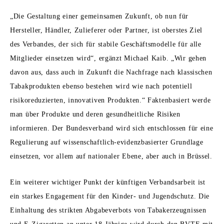
„Die Gestaltung einer gemeinsamen Zukunft, ob nun für
Hersteller, Händler, Zulieferer oder Partner, ist oberstes Ziel
des Verbandes, der sich für stabile Geschäftsmodelle für alle
Mitglieder einsetzen wird“, ergänzt Michael Kaib. „Wir gehen
davon aus, dass auch in Zukunft die Nachfrage nach klassischen
Tabakprodukten ebenso bestehen wird wie nach potentiell
risikoreduzierten, innovativen Produkten.“ Faktenbasiert werde
man über Produkte und deren gesundheitliche Risiken
informieren. Der Bundesverband wird sich entschlossen für eine
Regulierung auf wissenschaftlich-evidenzbasierter Grundlage
einsetzen, vor allem auf nationaler Ebene, aber auch in Brüssel.
Ein weiterer wichtiger Punkt der künftigen Verbandsarbeit ist
ein starkes Engagement für den Kinder- und Jugendschutz. Die
Einhaltung des strikten Abgabeverbots von Tabakerzeugnissen