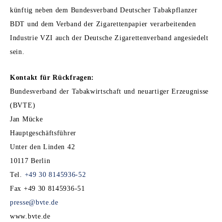
künftig neben dem Bundesverband Deutscher Tabakpflanzer
BDT und dem Verband der Zigarettenpapier verarbeitenden
Industrie VZI auch der Deutsche Zigarettenverband angesiedelt
sein.
Kontakt für Rückfragen:
Bundesverband der Tabakwirtschaft und neuartiger Erzeugnisse
(BVTE)
Jan Mücke
Hauptgeschäftsführer
Unter den Linden 42
10117 Berlin
Tel.
+49 30 8145936-52
Fax +49 30 8145936-51
presse@bvte.de
www.bvte.de