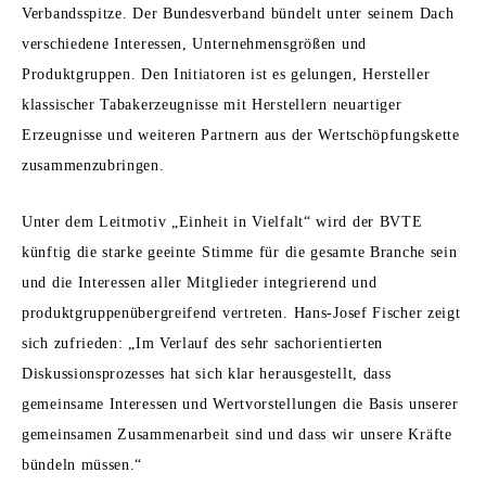
Verbandsspitze. Der Bundesverband bündelt unter seinem Dach
verschiedene Interessen, Unternehmensgrößen und
Produktgruppen. Den Initiatoren ist es gelungen, Hersteller
klassischer Tabakerzeugnisse mit Herstellern neuartiger
Erzeugnisse und weiteren Partnern aus der Wertschöpfungskette
zusammenzubringen.
Unter dem Leitmotiv „Einheit in Vielfalt“ wird der BVTE
künftig die starke geeinte Stimme für die gesamte Branche sein
und die Interessen aller Mitglieder integrierend und
produktgruppenübergreifend vertreten. Hans-Josef Fischer zeigt
sich zufrieden: „Im Verlauf des sehr sachorientierten
Diskussionsprozesses hat sich klar herausgestellt, dass
gemeinsame Interessen und Wertvorstellungen die Basis unserer
gemeinsamen Zusammenarbeit sind und dass wir unsere Kräfte
bündeln müssen.“