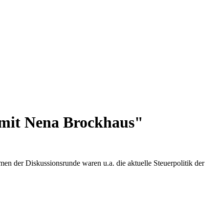
 mit Nena Brockhaus"
der Diskussionsrunde waren u.a. die aktuelle Steuerpolitik der