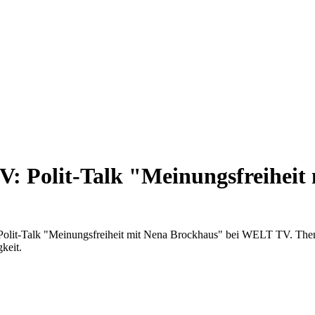
: Polit-Talk "Meinungsfreiheit
it-Talk "Meinungsfreiheit mit Nena Brockhaus" bei WELT TV. Themen 
keit.